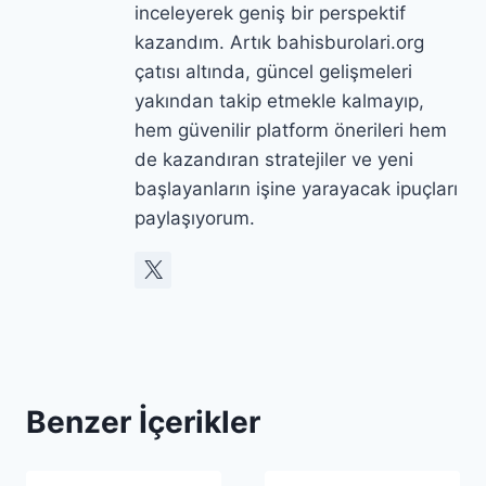
inceleyerek geniş bir perspektif
kazandım. Artık bahisburolari.org
çatısı altında, güncel gelişmeleri
yakından takip etmekle kalmayıp,
hem güvenilir platform önerileri hem
de kazandıran stratejiler ve yeni
başlayanların işine yarayacak ipuçları
paylaşıyorum.
Benzer İçerikler