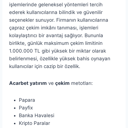
işlemlerinde geleneksel yöntemleri tercih
ederek kullanıcılarına bilindik ve güvenilir
seçenekler sunuyor. Firmanın kullanıcılarına
çapraz çekim imkânı tanıması, işlemleri
kolaylaştırıcı bir avantaj sağlıyor. Bununla
birlikte, günlük maksimum çekim limitinin
1.000.000 TL gibi yüksek bir miktar olarak
belirlenmesi, özellikle yüksek bahis oynayan
kullanıcılar için cazip bir özellik.
Acarbet yatırım
ve
çekim
metotları:
Papara
Payfix
Banka Havalesi
Kripto Paralar