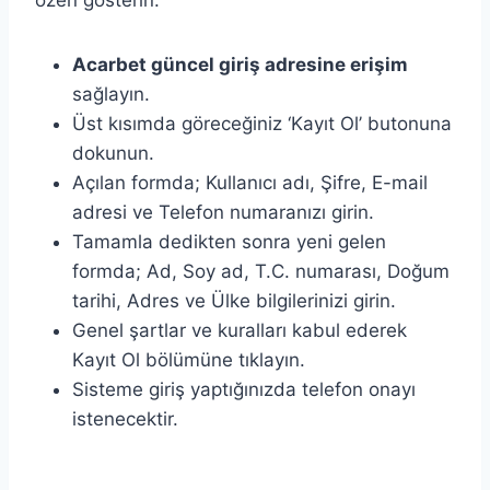
özen gösterin.
Acarbet güncel giriş adresine erişim
sağlayın.
Üst kısımda göreceğiniz ‘Kayıt Ol’ butonuna
dokunun.
Açılan formda; Kullanıcı adı, Şifre, E-mail
adresi ve Telefon numaranızı girin.
Tamamla dedikten sonra yeni gelen
formda; Ad, Soy ad, T.C. numarası, Doğum
tarihi, Adres ve Ülke bilgilerinizi girin.
Genel şartlar ve kuralları kabul ederek
Kayıt Ol bölümüne tıklayın.
Sisteme giriş yaptığınızda telefon onayı
istenecektir.