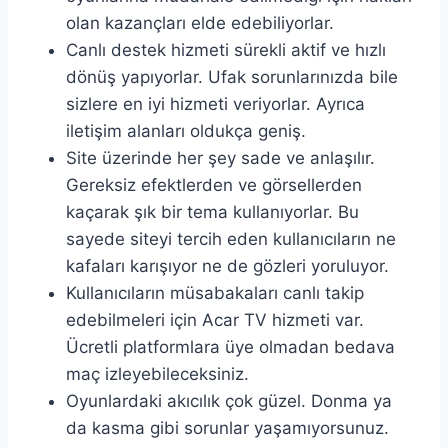
olan kazançları elde edebiliyorlar.
Canlı destek hizmeti sürekli aktif ve hızlı
dönüş yapıyorlar. Ufak sorunlarınızda bile
sizlere en iyi hizmeti veriyorlar. Ayrıca
iletişim alanları oldukça geniş.
Site üzerinde her şey sade ve anlaşılır.
Gereksiz efektlerden ve görsellerden
kaçarak şık bir tema kullanıyorlar. Bu
sayede siteyi tercih eden kullanıcıların ne
kafaları karışıyor ne de gözleri yoruluyor.
Kullanıcıların müsabakaları canlı takip
edebilmeleri için Acar TV hizmeti var.
Ücretli platformlara üye olmadan bedava
maç izleyebileceksiniz.
Oyunlardaki akıcılık çok güzel. Donma ya
da kasma gibi sorunlar yaşamıyorsunuz.