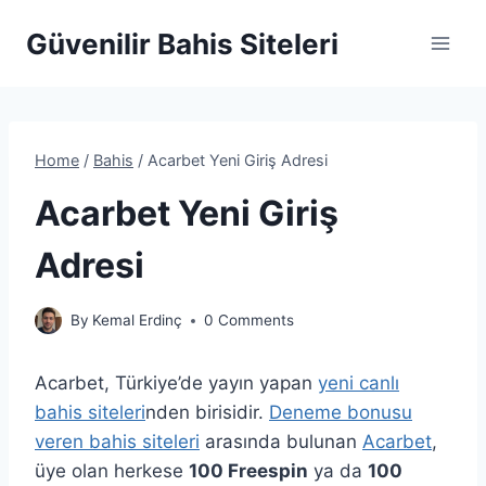
Skip
Güvenilir Bahis Siteleri
to
content
Home
/
Bahis
/
Acarbet Yeni Giriş Adresi
Acarbet Yeni Giriş
Adresi
By
Kemal Erdinç
0 Comments
Acarbet, Türkiye’de yayın yapan
yeni canlı
bahis siteleri
nden birisidir.
Deneme bonusu
veren bahis siteleri
arasında bulunan
Acarbet
,
üye olan herkese
100 Freespin
ya da
100