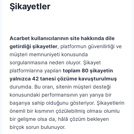
Şikayetler
Acarbet kullanıcılarının site hakkında dile
getirdiği şikayetler
, platformun güvenilirliği ve
müşteri memnuniyeti konusunda
sorgulanmasına neden oluyor. Şikayet
platformlarına yapılan
toplam 80 şikayetin
yalnızca 42 tanesi çözüme kavuşturulmuş
durumda. Bu oran, sitenin müşteri desteği
konusundaki performansının yarı yarıya bir
başarıya sahip olduğunu gösteriyor. Şikayetlerin
önemli bir kısmının çözülebilmiş olması olumlu
bir gelişme olsa da, hâlâ çözüm bekleyen
birçok sorun bulunuyor.