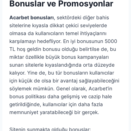
Bonuslar ve Promosyonlar
Acarbet bonusları
, sektördeki diğer bahis
sitelerine kıyasla dikkat çekici seviyelerde
olmasa da kullanıcıların temel ihtiyaçlarını
karşılamayı hedefliyor. En iyi bonusunun 5000
TL hoş geldin bonusu olduğu belirtilse de, bu
miktar özellikle büyük bonus kampanyaları
sunan sitelerle kıyaslandığında orta düzeyde
kalıyor. Yine de, bu tür bonusların kullanıcılar
için küçük de olsa bir avantaj sağlayabileceğini
söylemek mümkün. Genel olarak, Acarbet’in
bonus politikası daha gelişmiş ve cazip hale
getirildiğinde, kullanıcılar için daha fazla
memnuniyet yaratabileceği bir gerçek.
Sitenin sunmakta olduğu bonuslar: