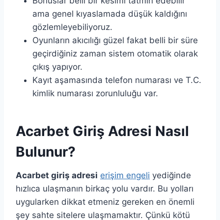
Bonuslar belli bir kesimi tatmin edebilir
ama genel kıyaslamada düşük kaldığını
gözlemleyebiliyoruz.
Oyunların akıcılığı güzel fakat belli bir süre
geçirdiğiniz zaman sistem otomatik olarak
çıkış yapıyor.
Kayıt aşamasında telefon numarası ve T.C.
kimlik numarası zorunluluğu var.
Acarbet Giriş Adresi Nasıl
Bulunur?
Acarbet giriş adresi
erişim engeli
yediğinde
hızlıca ulaşmanın birkaç yolu vardır. Bu yolları
uygularken dikkat etmeniz gereken en önemli
şey sahte sitelere ulaşmamaktır. Çünkü kötü