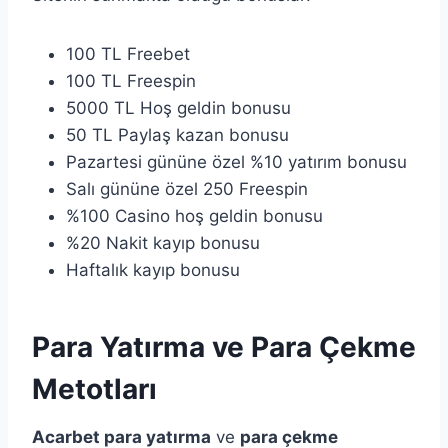
100 TL Freebet
100 TL Freespin
5000 TL Hoş geldin bonusu
50 TL Paylaş kazan bonusu
Pazartesi gününe özel %10 yatırım bonusu
Salı gününe özel 250 Freespin
%100 Casino hoş geldin bonusu
%20 Nakit kayıp bonusu
Haftalık kayıp bonusu
Para Yatırma ve Para Çekme
Metotları
Acarbet para yatırma
ve
para çekme