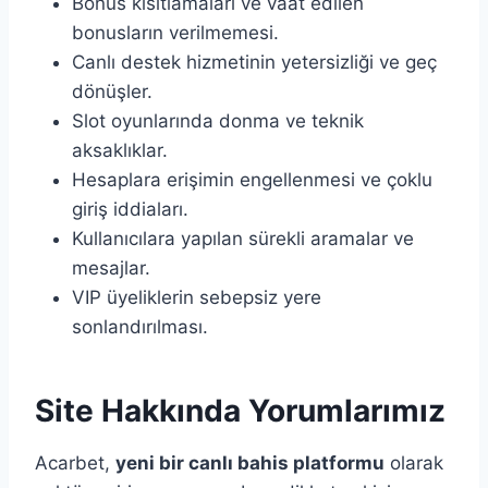
Bonus kısıtlamaları ve vaat edilen
bonusların verilmemesi.
Canlı destek hizmetinin yetersizliği ve geç
dönüşler.
Slot oyunlarında donma ve teknik
aksaklıklar.
Hesaplara erişimin engellenmesi ve çoklu
giriş iddiaları.
Kullanıcılara yapılan sürekli aramalar ve
mesajlar.
VIP üyeliklerin sebepsiz yere
sonlandırılması.
Site Hakkında Yorumlarımız
Acarbet,
yeni bir canlı bahis platformu
olarak