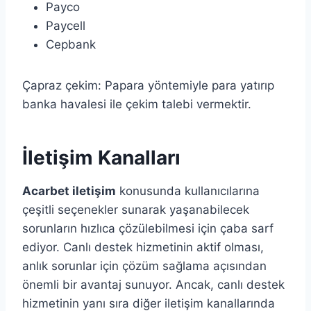
Payco
Paycell
Cepbank
Çapraz çekim: Papara yöntemiyle para yatırıp
banka havalesi ile çekim talebi vermektir.
İletişim Kanalları
Acarbet iletişim
konusunda kullanıcılarına
çeşitli seçenekler sunarak yaşanabilecek
sorunların hızlıca çözülebilmesi için çaba sarf
ediyor. Canlı destek hizmetinin aktif olması,
anlık sorunlar için çözüm sağlama açısından
önemli bir avantaj sunuyor. Ancak, canlı destek
hizmetinin yanı sıra diğer iletişim kanallarında