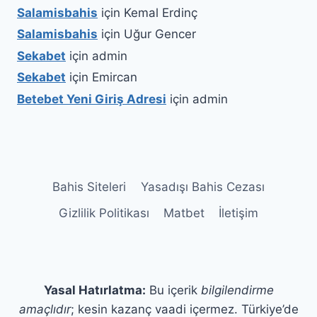
Salamisbahis
için
Kemal Erdinç
Salamisbahis
için
Uğur Gencer
Sekabet
için
admin
Sekabet
için
Emircan
Betebet Yeni Giriş Adresi
için
admin
Bahis Siteleri
Yasadışı Bahis Cezası
Gizlilik Politikası
Matbet
İletişim
Yasal Hatırlatma:
Bu içerik
bilgilendirme
amaçlıdır
; kesin kazanç vaadi içermez. Türkiye’de