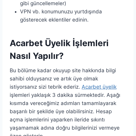
gibi güncellemeler)
VPN vb. konumunuzu yurtdışında
gösterecek eklentiler edinin.
Acarbet Üyelik İşlemleri
Nasıl Yapılır?
Bu bölüme kadar okuyup site hakkında bilgi
sahibi olduysanız ve artık üye olmak
istiyorsanız sizi tebrik ederiz.
Acarbet üyelik
işlemleri yaklaşık 3 dakika sürmektedir. Aşağı
kısımda vereceğimiz adımları tamamlayarak
başarılı bir şekilde üye olabilirsiniz. Hesap
açma işlemlerini yaparken ileride sıkıntı
yaşamamak adına doğru bilgilerinizi vermeye