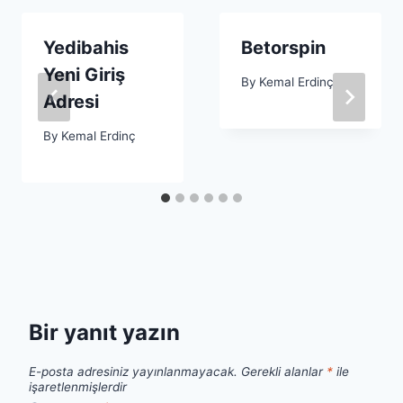
Yedibahis
Betorspin
Yeni Giriş
By
Kemal Erdinç
Adresi
By
Kemal Erdinç
Bir yanıt yazın
E-posta adresiniz yayınlanmayacak.
Gerekli alanlar
*
ile
işaretlenmişlerdir