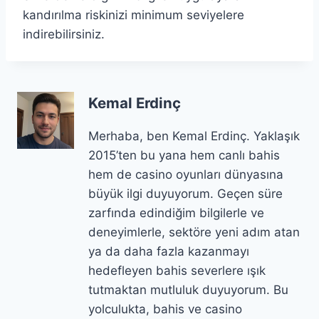
kandırılma riskinizi minimum seviyelere
indirebilirsiniz.
Kemal Erdinç
Merhaba, ben Kemal Erdinç. Yaklaşık
2015’ten bu yana hem canlı bahis
hem de casino oyunları dünyasına
büyük ilgi duyuyorum. Geçen süre
zarfında edindiğim bilgilerle ve
deneyimlerle, sektöre yeni adım atan
ya da daha fazla kazanmayı
hedefleyen bahis severlere ışık
tutmaktan mutluluk duyuyorum. Bu
yolculukta, bahis ve casino