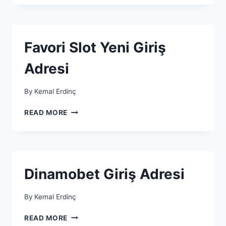
ADRESI
Favori Slot Yeni Giriş
Adresi
By
Kemal Erdinç
FAVORI
READ MORE
SLOT
YENI
GIRIŞ
ADRESI
Dinamobet Giriş Adresi
By
Kemal Erdinç
DINAMOBET
READ MORE
GIRIŞ