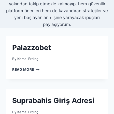
yakından takip etmekle kalmayıp, hem güvenilir
platform önerileri hem de kazandıran stratejiler ve
yeni başlayanların işine yarayacak ipuçları
paylaşıyorum.
Palazzobet
By
Kemal Erdinç
PALAZZOBET
READ MORE
Suprabahis Giriş Adresi
By
Kemal Erdinç