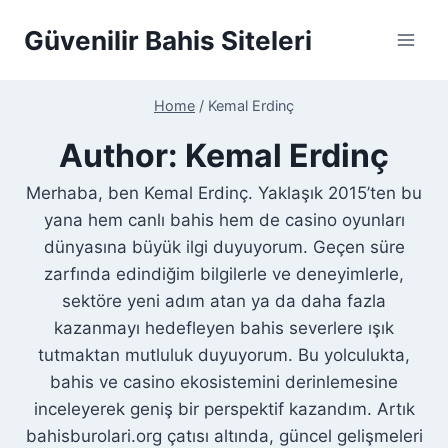
Skip
Güvenilir Bahis Siteleri
to
content
Home
/
Kemal Erdinç
Author: Kemal Erdinç
Merhaba, ben Kemal Erdinç. Yaklaşık 2015’ten bu
yana hem canlı bahis hem de casino oyunları
dünyasına büyük ilgi duyuyorum. Geçen süre
zarfında edindiğim bilgilerle ve deneyimlerle,
sektöre yeni adım atan ya da daha fazla
kazanmayı hedefleyen bahis severlere ışık
tutmaktan mutluluk duyuyorum. Bu yolculukta,
bahis ve casino ekosistemini derinlemesine
inceleyerek geniş bir perspektif kazandım. Artık
bahisburolari.org çatısı altında, güncel gelişmeleri