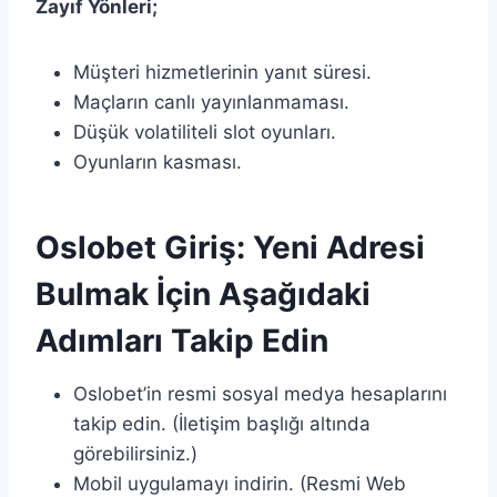
Zayıf Yönleri;
Müşteri hizmetlerinin yanıt süresi.
Maçların canlı yayınlanmaması.
Düşük volatiliteli slot oyunları.
Oyunların kasması.
Oslobet Giriş: Yeni Adresi
Bulmak İçin Aşağıdaki
Adımları Takip Edin
Oslobet’in resmi sosyal medya hesaplarını
takip edin. (İletişim başlığı altında
görebilirsiniz.)
Mobil uygulamayı indirin. (Resmi Web