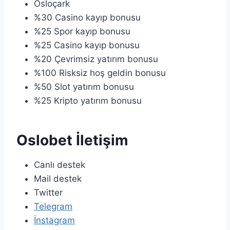
Osloçark
%30 Casino kayıp bonusu
%25 Spor kayıp bonusu
%25 Casino kayıp bonusu
%20 Çevrimsiz yatırım bonusu
%100 Risksiz hoş geldin bonusu
%50 Slot yatırım bonusu
%25 Kripto yatırım bonusu
Oslobet İletişim
Canlı destek
Mail destek
Twitter
Telegram
İnstagram