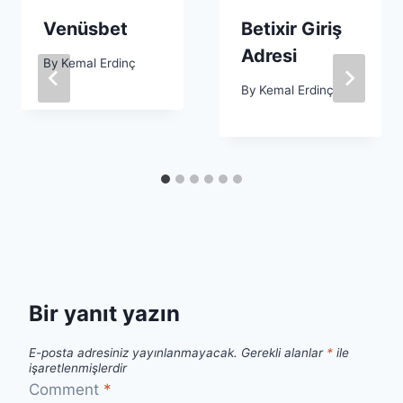
Venüsbet
Betixir Giriş
Adresi
By
Kemal Erdinç
By
Kemal Erdinç
Bir yanıt yazın
E-posta adresiniz yayınlanmayacak.
Gerekli alanlar
*
ile
işaretlenmişlerdir
Comment
*