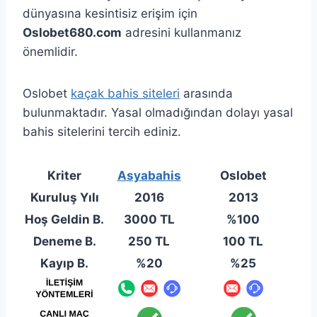
dünyasına kesintisiz erişim için
Oslobet680.com
adresini kullanmanız
önemlidir.
Oslobet
kaçak bahis siteleri
arasında
bulunmaktadır. Yasal olmadığından dolayı yasal
bahis sitelerini tercih ediniz.
Kriter
Asyabahis
Oslobet
Kuruluş Yılı
2016
2013
Hoş Geldin B.
3000 TL
%100
Deneme B.
250 TL
100 TL
Kayıp B.
%20
%25