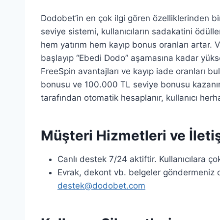
Dodobet’in en çok ilgi gören özelliklerinden bi
seviye sistemi, kullanıcıların sadakatini ödül
hem yatırım hem kayıp bonus oranları artar. 
başlayıp “Ebedi Dodo” aşamasına kadar yükseli
FreeSpin avantajları ve kayıp iade oranları bul
bonusu ve 100.000 TL seviye bonusu kazanır. 
tarafından otomatik hesaplanır, kullanıcı her
Müşteri Hizmetleri ve İleti
Canlı destek 7/24 aktiftir. Kullanıcılara ço
Evrak, dekont vb. belgeler göndermeniz d
destek@dodobet.com