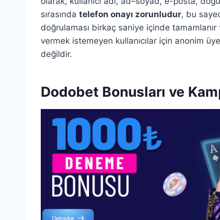
olarak, kullanıcı adı, ad–soyad, e-posta, doğum
sırasında
telefon onayı zorunludur
, bu saye
doğrulaması birkaç saniye içinde tamamlanır ve 
vermek istemeyen kullanıcılar için anonim üye
değildir.
Dodobet Bonusları ve Kam