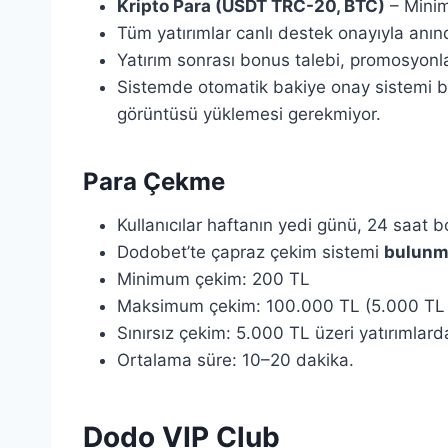
Kripto Para (USDT TRC-20, BTC)
– Minim
Tüm yatırımlar canlı destek onayıyla anınd
Yatırım sonrası bonus talebi, promosyonla
Sistemde otomatik bakiye onay sistemi bu
görüntüsü yüklemesi gerekmiyor.
Para Çekme
Kullanıcılar haftanın yedi günü, 24 saat 
Dodobet’te çapraz çekim sistemi
bulunm
Minimum çekim: 200 TL
Maksimum çekim: 100.000 TL (5.000 TL alt
Sınırsız çekim: 5.000 TL üzeri yatırımlarda
Ortalama süre: 10–20 dakika.
Dodo VIP Club