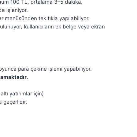
um 100 TL, ortalama 3–5 dakika.
a işleniyor.
r menüsünden tek tıkla yapılabiliyor.
lunuyor, kullanıcıların ek belge veya ekran
boyunca para çekme işlemi yapabiliyor.
amaktadır
.
ı yatırımlar için)
 geçerlidir.