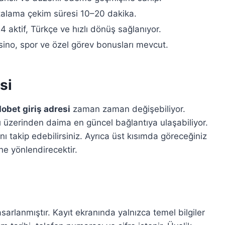
talama çekim süresi 10–20 dakika.
4 aktif, Türkçe ve hızlı dönüş sağlanıyor.
ino, spor ve özel görev bonusları mevcut.
si
obet giriş adresi
zaman zaman değişebiliyor.
ı üzerinden daima en güncel bağlantıya ulaşabiliyor.
nı takip edebilirsiniz. Ayrıca üst kısımda göreceğiniz
ine yönlendirecektir.
asarlanmıştır. Kayıt ekranında yalnızca temel bilgiler