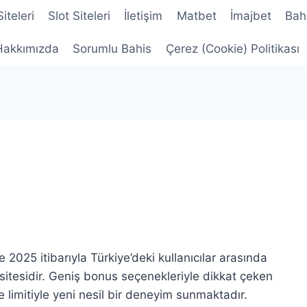
iteleri
Slot Siteleri
İletişim
Matbet
İmajbet
Bah
Hakkımızda
Sorumlu Bahis
Çerez (Cookie) Politikası
025 itibarıyla Türkiye’deki kullanıcılar arasında
s sitesidir. Geniş bonus seçenekleriyle dikkat çeken
 limitiyle yeni nesil bir deneyim sunmaktadır.