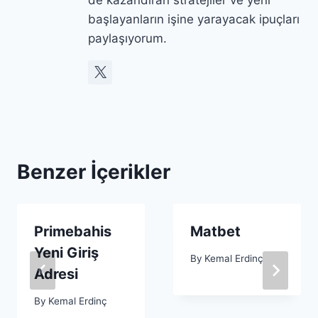
başlayanların işine yarayacak ipuçları
paylaşıyorum.
Benzer İçerikler
Primebahis
Matbet
Yeni Giriş
By
Kemal Erdinç
Adresi
By
Kemal Erdinç