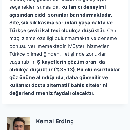
seçenekleri sunsa da,
kullanıcı deneyimi
açısından ciddi sorunlar barındırmaktadır.
Site, sık sık kasma sorunları yaşamakta ve
Türkçe çeviri kalitesi oldukça düşüktür.
Canlı
maç izleme özelliği bulunmamakta ve deneme
bonusu verilmemektedir. Müşteri hizmetleri
Türkçe bilmediğinden, iletişimde zorluklar
yaşanabilir.
Şikayetlerin çözüm oranı da
oldukça düşüktür (%35.13). Bu olumsuzluklar
göz önüne alındığında, daha güvenilir ve
kullanıcı dostu alternatif bahis sitelerini
değerlendirmeniz faydalı olacaktır.
Kemal Erdinç