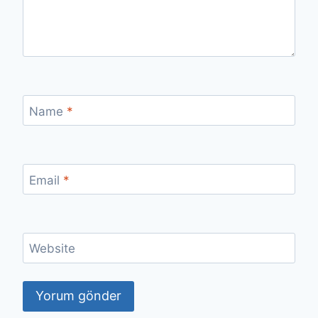
Name
*
Email
*
Website