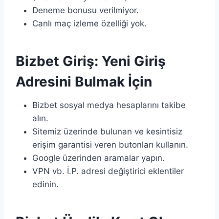
Deneme bonusu verilmiyor.
Canlı maç izleme özelliği yok.
Bizbet Giriş: Yeni Giriş
Adresini Bulmak İçin
Bizbet sosyal medya hesaplarını takibe
alın.
Sitemiz üzerinde bulunan ve kesintisiz
erişim garantisi veren butonları kullanın.
Google üzerinden aramalar yapın.
VPN vb. İ.P. adresi değiştirici eklentiler
edinin.