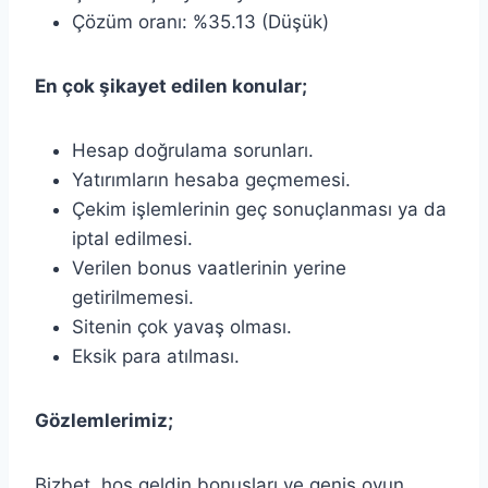
Çözüm oranı: %35.13 (Düşük)
En çok şikayet edilen konular;
Hesap doğrulama sorunları.
Yatırımların hesaba geçmemesi.
Çekim işlemlerinin geç sonuçlanması ya da
iptal edilmesi.
Verilen bonus vaatlerinin yerine
getirilmemesi.
Sitenin çok yavaş olması.
Eksik para atılması.
Gözlemlerimiz;
Bizbet, hoş geldin bonusları ve geniş oyun