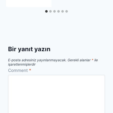
Bir yanıt yazın
E-posta adresiniz yayınlanmayacak.
Gerekli alanlar
*
ile
işaretlenmişlerdir
Comment
*