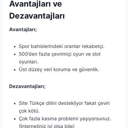
Avantajları ve
Dezavantajları
Avantajları;
Spor bahislerindeki oranlar rekabetçi.
500’den fazla çevrimiçi oyun ve slot
oyunları.
Üst düzey veri koruma ve güvenlik.
Dezavantajları;
Site Türkçe dilini destekliyor fakat çeviri
çok kötü.
Çok fazla kasma problemi yaşıyorsunuz.
(İnternetiniz iyi olsa bile)