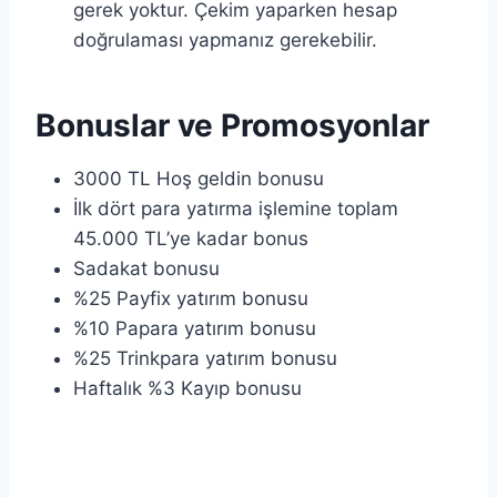
gerek yoktur. Çekim yaparken hesap
doğrulaması yapmanız gerekebilir.
Bonuslar ve Promosyonlar
3000 TL Hoş geldin bonusu
İlk dört para yatırma işlemine toplam
45.000 TL’ye kadar bonus
Sadakat bonusu
%25 Payfix yatırım bonusu
%10 Papara yatırım bonusu
%25 Trinkpara yatırım bonusu
Haftalık %3 Kayıp bonusu