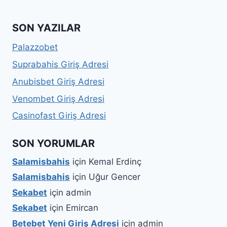
SON YAZILAR
Palazzobet
Suprabahis Giriş Adresi
Anubisbet Giriş Adresi
Venombet Giriş Adresi
Casinofast Giriş Adresi
SON YORUMLAR
Salamisbahis
için
Kemal Erdinç
Salamisbahis
için
Uğur Gencer
Sekabet
için
admin
Sekabet
için
Emircan
Betebet Yeni Giriş Adresi
için
admin