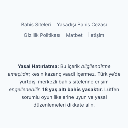
Bahis Siteleri
Yasadışı Bahis Cezası
Gizlilik Politikası
Matbet
İletişim
Yasal Hatırlatma:
Bu içerik
bilgilendirme
amaçlıdır
; kesin kazanç vaadi içermez. Türkiye’de
yurtdışı merkezli bahis sitelerine erişim
engellenebilir
.
18 yaş altı bahis yasaktır.
Lütfen
sorumlu oyun ilkelerine uyun ve yasal
düzenlemeleri dikkate alın.