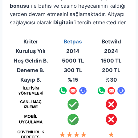
bonusu
ile bahis ve casino heyecanının kaldığı
yerden devam etmesini sağlamaktadır. Altyapı
sağlayıcısı olarak
Digitain
‘i tercih etmektedirler.
Kriter
Betpas
Betwild
Kuruluş Yılı
2014
2024
Hoş Geldin B.
5000 TL
1500 TL
Deneme B.
300 TL
200 TL
Kayıp B.
%15
%30