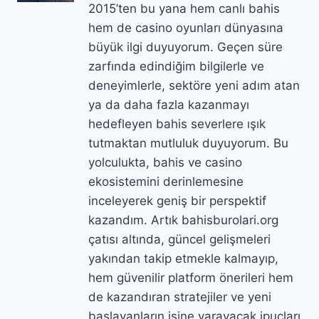
2015’ten bu yana hem canlı bahis
hem de casino oyunları dünyasına
büyük ilgi duyuyorum. Geçen süre
zarfında edindiğim bilgilerle ve
deneyimlerle, sektöre yeni adım atan
ya da daha fazla kazanmayı
hedefleyen bahis severlere ışık
tutmaktan mutluluk duyuyorum. Bu
yolculukta, bahis ve casino
ekosistemini derinlemesine
inceleyerek geniş bir perspektif
kazandım. Artık bahisburolari.org
çatısı altında, güncel gelişmeleri
yakından takip etmekle kalmayıp,
hem güvenilir platform önerileri hem
de kazandıran stratejiler ve yeni
başlayanların işine yarayacak ipuçları