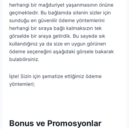
herhangi bir mağduriyet yaşanmasının önüne
geçmektedir. Bu bağlamda sitenin sizler için
sunduğu en güvenilir ödeme yöntemlerini
herhangi bir sıraya bağlı kalmaksızın tek
görselde bir araya getirdik. Bu sayede sık
kullandığınız ya da size en uygun görünen
ödeme seçeneğini aşağıdaki görsele bakarak
bulabilirsiniz.
İşte! Sizin için şematize ettiğimiz ödeme
yöntemleri;
Bonus ve Promosyonlar