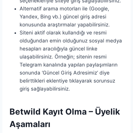
seçenekleriyle siteye giriş sağlayabilirsiniz.
Alternatif arama motorları ile (Google,
Yandex, Bing vb.) güncel giriş adresi
konusunda araştırmalar yapabilirsiniz.
Siteni aktif olarak kullandığı ve resmi
olduğundan emin olduğunuz sosyal medya
hesapları aracılığıyla güncel linke
ulaşabilirsiniz. Örneğin; sitenin resmi
Telegram kanalında yapılan paylaşımların
sonunda ‘Güncel Giriş Adresimiz’ diye
belirttikleri eklentiye tıklayarak sorunsuz
giriş sağlayabilirsiniz.
Betwild Kayıt Olma – Üyelik
Aşamaları