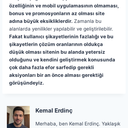
özelliğinin ve mobil uygulamasının olmaması,
bonus ve promosyonların az olması site
adına büyük eksikliklerdir.
Zamanla bu
alanlarda yenilikler yapılabilir ve geliştirilebilir.
Fakat
kullanıcı şikayetlerinin fazlalığı ve bu
şikayetlerin çözüm oranlarının oldukça
düşük olması sitenin bu alanda yetersiz
olduğunu ve kendini geliştirmek konusunda
çok daha fazla efor sarfedip gerekli
aksiyonları bir an önce alması gerektiği
görüşündeyiz.
Kemal Erdinç
Merhaba, ben Kemal Erdinç. Yaklaşık