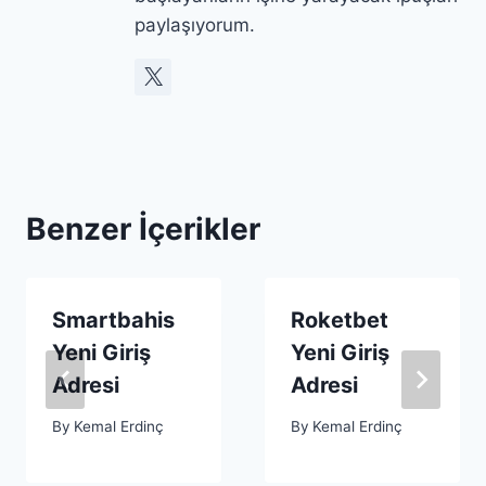
paylaşıyorum.
Benzer İçerikler
Smartbahis
Roketbet
Yeni Giriş
Yeni Giriş
Adresi
Adresi
By
Kemal Erdinç
By
Kemal Erdinç