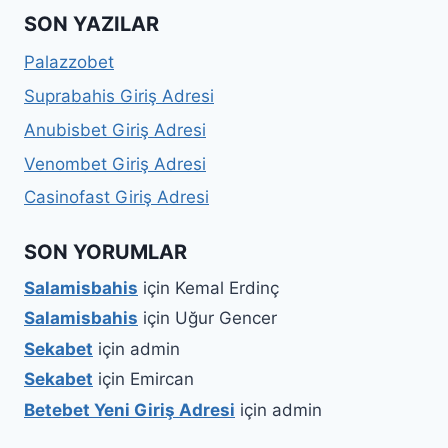
SON YAZILAR
Palazzobet
Suprabahis Giriş Adresi
Anubisbet Giriş Adresi
Venombet Giriş Adresi
Casinofast Giriş Adresi
SON YORUMLAR
Salamisbahis
için
Kemal Erdinç
Salamisbahis
için
Uğur Gencer
Sekabet
için
admin
Sekabet
için
Emircan
Betebet Yeni Giriş Adresi
için
admin