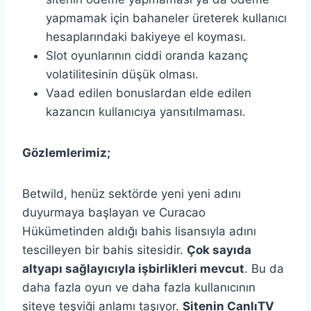
yapmamak için bahaneler üreterek kullanıcı
hesaplarındaki bakiyeye el koyması.
Slot oyunlarının ciddi oranda kazanç
volatilitesinin düşük olması.
Vaad edilen bonuslardan elde edilen
kazancın kullanıcıya yansıtılmaması.
Gözlemlerimiz;
Betwild, henüz sektörde yeni yeni adını
duyurmaya başlayan ve Curacao
Hükümetinden aldığı bahis lisansıyla adını
tescilleyen bir bahis sitesidir.
Çok sayıda
altyapı sağlayıcıyla işbirlikleri mevcut
. Bu da
daha fazla oyun ve daha fazla kullanıcının
siteye teşviği anlamı taşıyor.
Sitenin CanlıTV