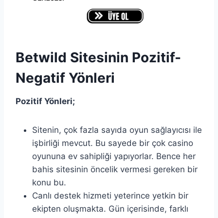
Betwild Sitesinin Pozitif-
Negatif Yönleri
Pozitif Yönleri;
Sitenin, çok fazla sayıda oyun sağlayıcısı ile
işbirliği mevcut. Bu sayede bir çok casino
oyununa ev sahipliği yapıyorlar. Bence her
bahis sitesinin öncelik vermesi gereken bir
konu bu.
Canlı destek hizmeti yeterince yetkin bir
ekipten oluşmakta. Gün içerisinde, farklı