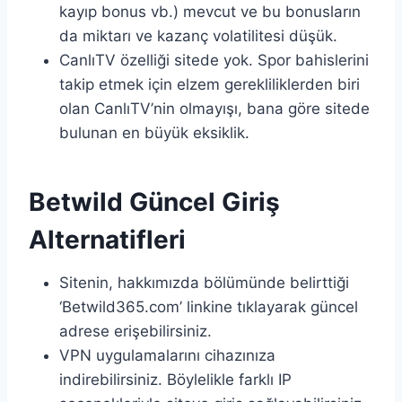
kayıp bonus vb.) mevcut ve bu bonusların
da miktarı ve kazanç volatilitesi düşük.
CanlıTV özelliği sitede yok. Spor bahislerini
takip etmek için elzem gerekliliklerden biri
olan CanlıTV’nin olmayışı, bana göre sitede
bulunan en büyük eksiklik.
Betwild Güncel Giriş
Alternatifleri
Sitenin, hakkımızda bölümünde belirttiği
‘Betwild365.com’ linkine tıklayarak güncel
adrese erişebilirsiniz.
VPN uygulamalarını cihazınıza
indirebilirsiniz. Böylelikle farklı IP