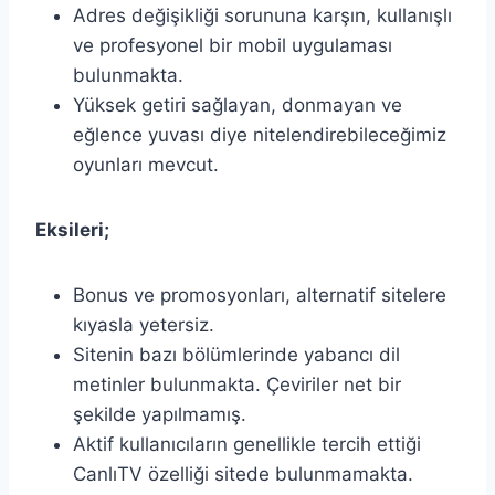
Adres değişikliği sorununa karşın, kullanışlı
ve profesyonel bir mobil uygulaması
bulunmakta.
Yüksek getiri sağlayan, donmayan ve
eğlence yuvası diye nitelendirebileceğimiz
oyunları mevcut.
Eksileri;
Bonus ve promosyonları, alternatif sitelere
kıyasla yetersiz.
Sitenin bazı bölümlerinde yabancı dil
metinler bulunmakta. Çeviriler net bir
şekilde yapılmamış.
Aktif kullanıcıların genellikle tercih ettiği
CanlıTV özelliği sitede bulunmamakta.