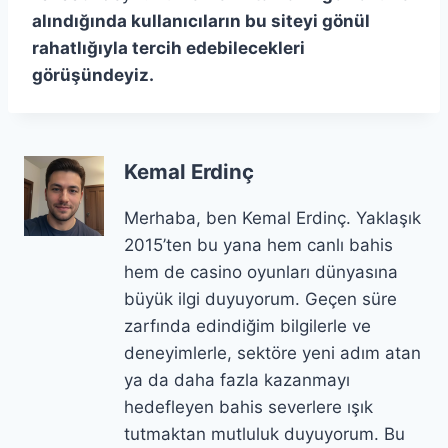
alındığında kullanıcıların bu siteyi gönül
rahatlığıyla tercih edebilecekleri
görüşündeyiz.
Kemal Erdinç
Merhaba, ben Kemal Erdinç. Yaklaşık
2015’ten bu yana hem canlı bahis
hem de casino oyunları dünyasına
büyük ilgi duyuyorum. Geçen süre
zarfında edindiğim bilgilerle ve
deneyimlerle, sektöre yeni adım atan
ya da daha fazla kazanmayı
hedefleyen bahis severlere ışık
tutmaktan mutluluk duyuyorum. Bu