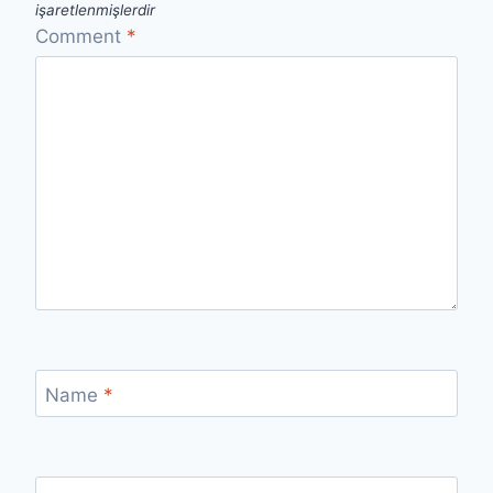
işaretlenmişlerdir
Comment
*
Name
*