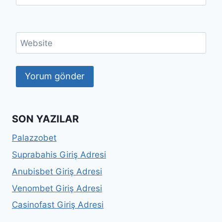
Website
SON YAZILAR
Palazzobet
Suprabahis Giriş Adresi
Anubisbet Giriş Adresi
Venombet Giriş Adresi
Casinofast Giriş Adresi