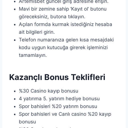
Artemisbet güncel giriş adresine erişin.
Mavi bir zemine sahip ‘Kayıt ol’ butonu
göreceksiniz, butona tıklayın.
Açılan formda kurmak istediğiniz hesaba
ait bilgileri girin.
Telefon numaranıza gelen kısa mesajdaki
kodu uygun kutucuğa girerek işleminizi
tamamlayın.
Kazançlı Bonus Teklifleri
%30 Casino kayıp bonusu
4 yatırıma 5. yatırım hediye bonusu
Spor bahisleri %20 yatırım bonusu
Spor bahisleri ve Canlı casino %20 kayıp
bonusu