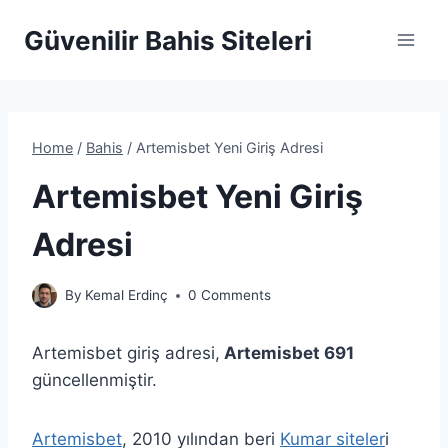
Skip
Güvenilir Bahis Siteleri
to
content
Home
/
Bahis
/
Artemisbet Yeni Giriş Adresi
Artemisbet Yeni Giriş
Adresi
By
Kemal Erdinç
0 Comments
Artemisbet giriş adresi,
Artemisbet 691
güncellenmiştir.
Artemisbet
, 2010 yılından beri
Kumar siteler
i